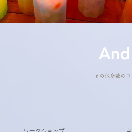
And 
その他多数のコ
ワークショップ